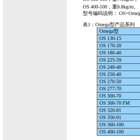
OS 400-100
，
重
8.8kg
/m
。
型号编码说明： OS=Ome
表1：Omega型产品系列
Omega型
OS 130-15
OS 170-20
OS 180-40
OS 225-59
OS 240-40
OS 250-40
OS 270-50
OS 277-70
OS 300-70
OS 300-70 FM
OS 320-81
OS 350-91
OS 360-100
OS 400-100