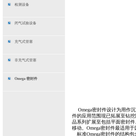
检测设备
闭气试验设备
充气式管塞
非充气式管塞
Omega 密封件
Omega
密封件设计为用作沉
件的应用范围现已拓展至钻挖
品系列扩展至包括平面密封件
移动。
Omega
密封件最适用于
标准
Omega
密封件的结构包