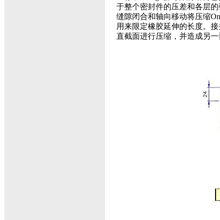
于整个密封件的压差和各层的
缝隙闭合和轴向移动将压缩
Om
用来限定橡胶延伸的长度。接
直截面进行压缩，并造成另一